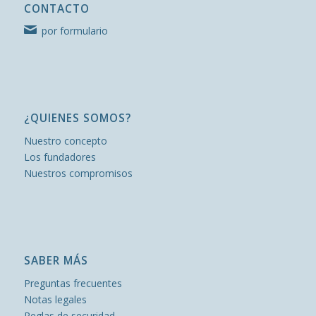
CONTACTO
por formulario
¿QUIENES SOMOS?
Nuestro concepto
Los fundadores
Nuestros compromisos
SABER MÁS
Preguntas frecuentes
Notas legales
Reglas de securidad