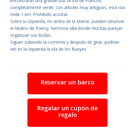
encontraran una grande isla, la isla de Francon,
completamente verde, con arboles muy antiguos, esta isla
mide 1 km. Prohibido acostar.
Sobre la izquierda, rio arriba de la Marne, pueden observar
el Molino de Poincy, hermosa villa donde muchas parejas
organizan sus bodas.
Siguen subiendo la corriente y después de girar, podrían
ver en la izquierda la isla de los Bueyes
Reservar un barco
Regalar un cupón de
regalo