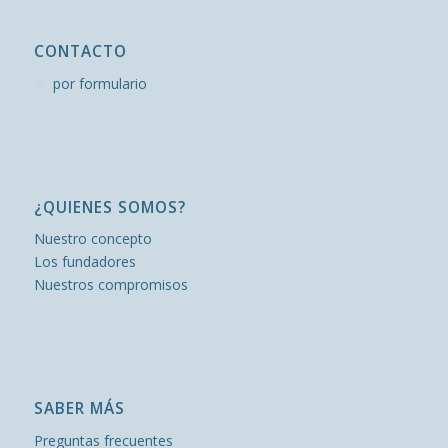
CONTACTO
por formulario
¿QUIENES SOMOS?
Nuestro concepto
Los fundadores
Nuestros compromisos
SABER MÁS
Preguntas frecuentes