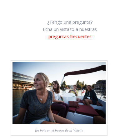
¿Tengo una pregunta?
Echa un vistazo a nuestras
preguntas frecuentes
En bote en el bassin de la Villette