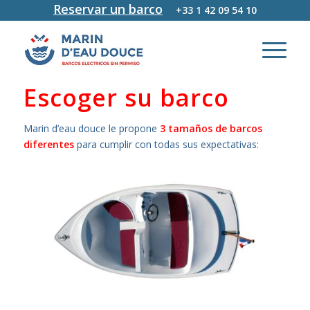
Reservar un barco
+33 1 42 09 54 10
Escoger su barco
Marin d’eau douce le propone
3 tamaños de barcos
diferentes
para cumplir con todas sus expectativas: