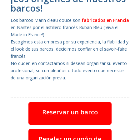
barcos!
Los barcos Marin d’eau douce son
fabricados en Francia
en Nantes por el astillero francés Ruban Bleu (¡Viva el
Made in France!)
Escogimos esta empresa por su experiencia, la fiabilidad y
el look de sus barcos, decidimos confiar en el savoir-faire
francés.
No duden en contactarnos si desean organizar su evento
profesional, su cumpleaños o todo evento que necesite
de una organización previa.
Reservar un barco
Regalar un cupón de