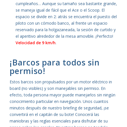
cumpleaños… Aunque su tamaño sea bastante grande,
se maneja igual de fácil que el Ace o el Scoop. El
espacio se divide en 2: atrás se encuentra el puesto del
piloto con un cómodo banco, al frente un espacio
reservado para la holgazaneada, la sesión de curtido y
el aperitivo alrededor de la mesa amovible. ¡Perfecto!
Velocidad de 9 km/h
.
¡Barcos para todos sin
permiso!
Estos barcos son propulsados por un motor eléctrico in
board (no visibles) y son manejables sin permiso. En
efecto, toda persona mayor puede manejarlos sin ningún
conocimiento particular en navegación. Unos cuantos
minutos después de nuestro briefing de seguridad, ¡se
convertirá en el capitán de su bote! Conocerá las
maniobras y las reglas esenciales para disfrutar de su