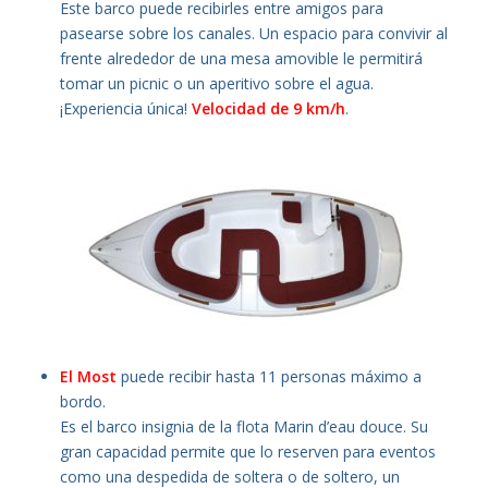
Este barco puede recibirles entre amigos para
pasearse sobre los canales. Un espacio para convivir al
frente alrededor de una mesa amovible le permitirá
tomar un picnic o un aperitivo sobre el agua.
¡Experiencia única!
Velocidad de 9 km/h
.
El Most
puede recibir hasta 11 personas máximo a
bordo.
Es el barco insignia de la flota Marin d’eau douce. Su
gran capacidad permite que lo reserven para eventos
como una despedida de soltera o de soltero, un