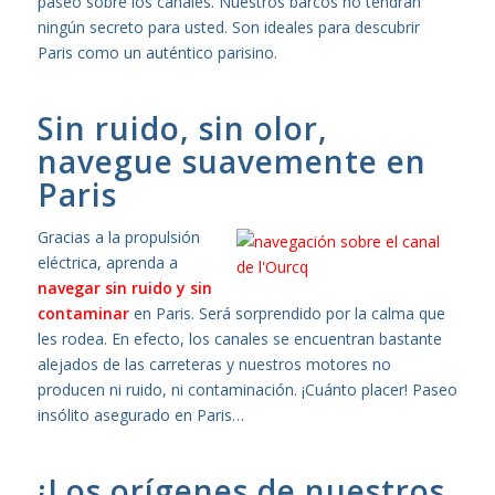
paseo sobre los canales. Nuestros barcos no tendrán
ningún secreto para usted. Son ideales para descubrir
Paris como un auténtico parisino.
Sin ruido, sin olor,
navegue suavemente en
Paris
Gracias a la propulsión
eléctrica, aprenda a
navegar sin ruido y sin
contaminar
en Paris. Será sorprendido por la calma que
les rodea. En efecto, los canales se encuentran bastante
alejados de las carreteras y nuestros motores no
producen ni ruido, ni contaminación. ¡Cuánto placer! Paseo
insólito asegurado en Paris…
¡Los orígenes de nuestros