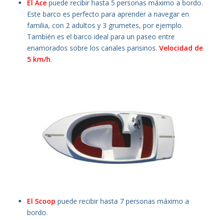
El Ace
puede recibir hasta 5 personas máximo a bordo.
Este barco es perfecto para aprender a navegar en
familia, con 2 adultos y 3 grumetes, por ejemplo.
También es el barco ideal para un paseo entre
enamorados sobre los canales parisinos.
Velocidad de
5 km/h
.
El Scoop
puede recibir hasta 7 personas máximo a
bordo.